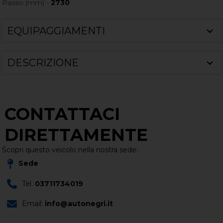
Passo (mm) -
2730
EQUIPAGGIAMENTI
DESCRIZIONE
CONTATTACI
DIRETTAMENTE
Scopri questo veicolo nella nostra sede:
Sede
Tel.
03711734019
Email:
info@autonegri.it