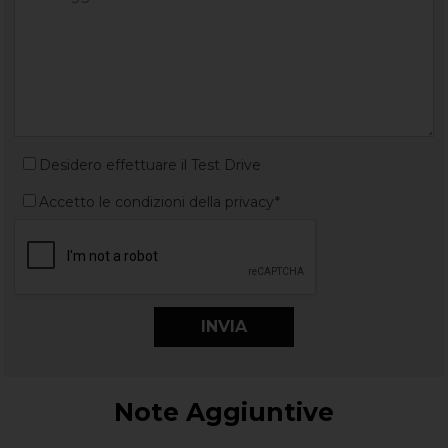
Desidero effettuare il Test Drive
Accetto le condizioni della privacy*
Note Aggiuntive