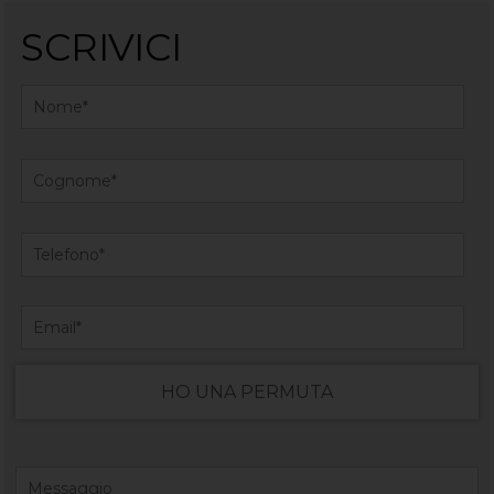
SCRIVICI
HO UNA PERMUTA