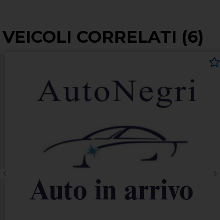
VEICOLI CORRELATI (6)