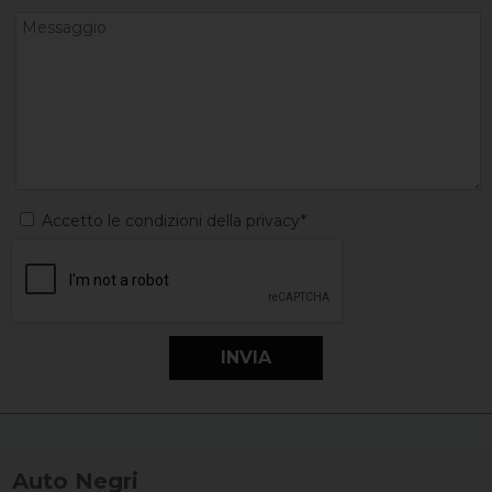
Accetto le condizioni della privacy*
Auto Negri