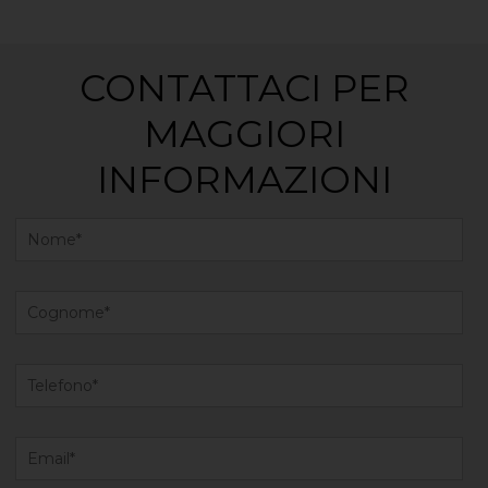
CONTATTACI PER
MAGGIORI
INFORMAZIONI