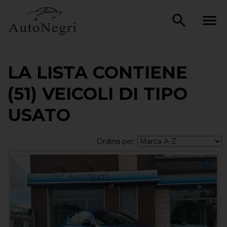
LA LISTA CONTIENE
(51) VEICOLI DI TIPO
USATO
Ordina per: