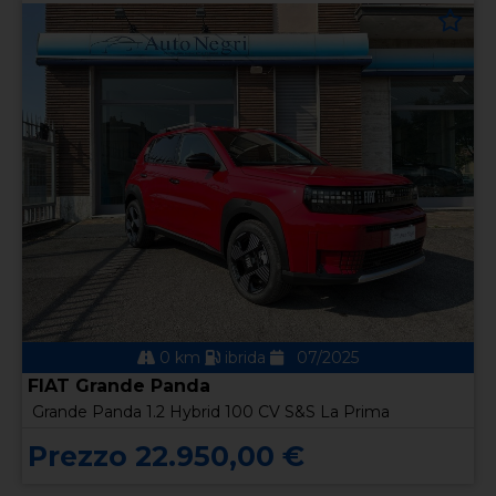
0 km
ibrida
07/2025
FIAT Grande Panda
Grande Panda 1.2 Hybrid 100 CV S&S La Prima
Prezzo 22.950,00 €