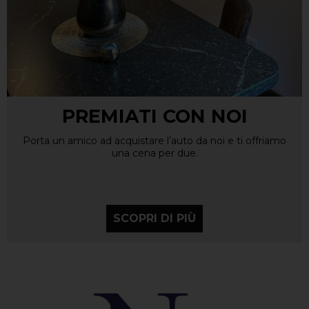
PREMIATI CON NOI
Porta un amico ad acquistare l’auto da noi e ti offriamo
una cena per due.
SCOPRI DI PIÙ