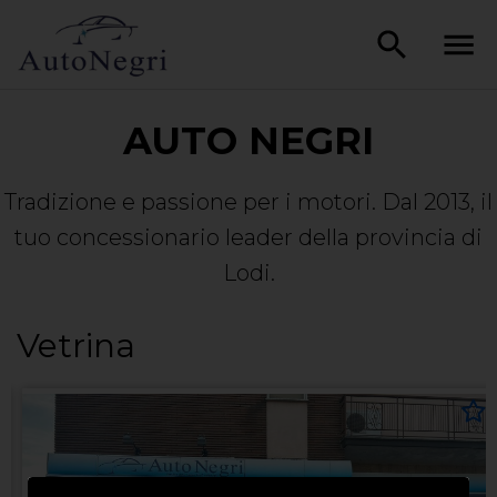
AUTO NEGRI
Tradizione e passione per i motori. Dal 2013, il
tuo concessionario leader della provincia di
Lodi.
Vetrina