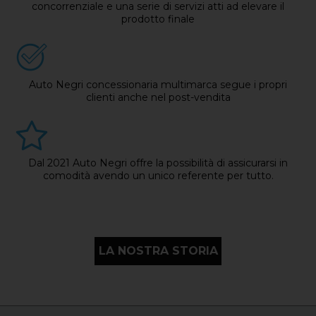
concorrenziale e una serie di servizi atti ad elevare il
prodotto finale
Auto Negri concessionaria multimarca segue i propri
clienti anche nel post-vendita
Dal 2021 Auto Negri offre la possibilità di assicurarsi in
comodità avendo un unico referente per tutto.
LA NOSTRA STORIA