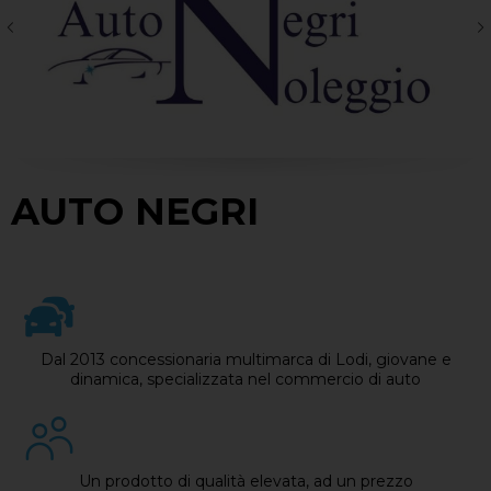
AUTO NEGRI
Dal 2013 concessionaria multimarca di Lodi, giovane e
dinamica, specializzata nel commercio di auto
Un prodotto di qualità elevata, ad un prezzo