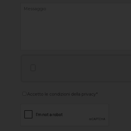
Accetto le condizioni della privacy*