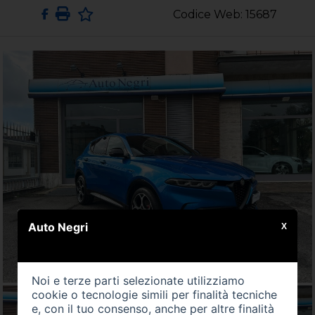
Codice Web: 15687
Auto Negri
X
Noi e terze parti selezionate utilizziamo
cookie o tecnologie simili per finalità tecniche
e, con il tuo consenso, anche per altre finalità