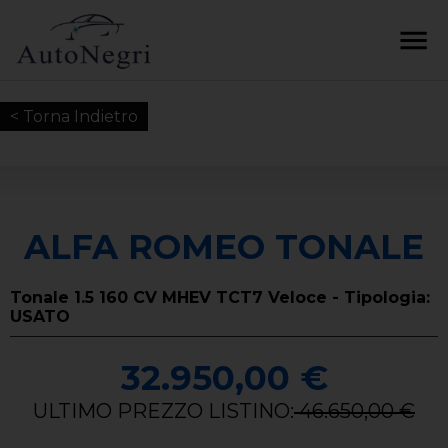
< Torna Indietro
ALFA ROMEO TONALE
Tonale 1.5 160 CV MHEV TCT7 Veloce - Tipologia:
USATO
32.950,00 €
ULTIMO PREZZO LISTINO:
46.650,00 €