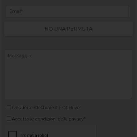
HO UNA PERMUTA
Desidero effettuare il Test Drive
Accetto le condizioni della privacy*