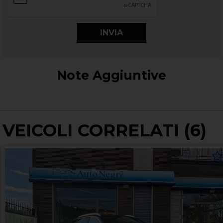
Note Aggiuntive
VEICOLI CORRELATI (6)