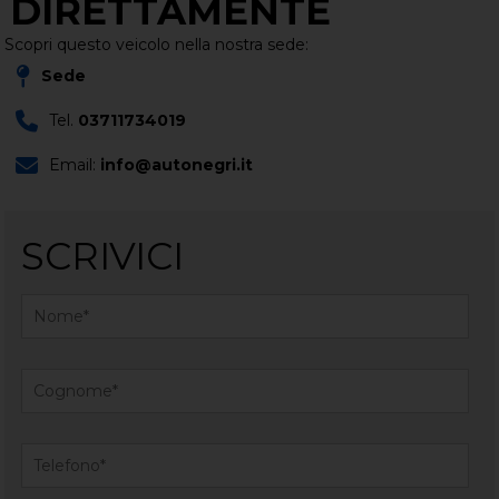
DIRETTAMENTE
Scopri questo veicolo nella nostra sede:
Sede
Tel.
03711734019
Email:
info@autonegri.it
SCRIVICI