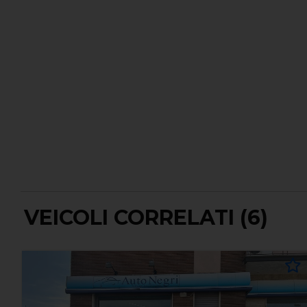
VEICOLI CORRELATI (6)