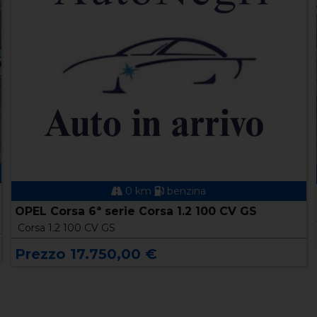
0 km
benzina
OPEL Corsa 6ª serie Corsa 1.2 100 CV GS
Corsa 1.2 100 CV GS
Prezzo 17.750,00 €