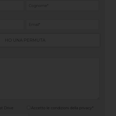
HO UNA PERMUTA
st Drive
Accetto le condizioni della privacy*