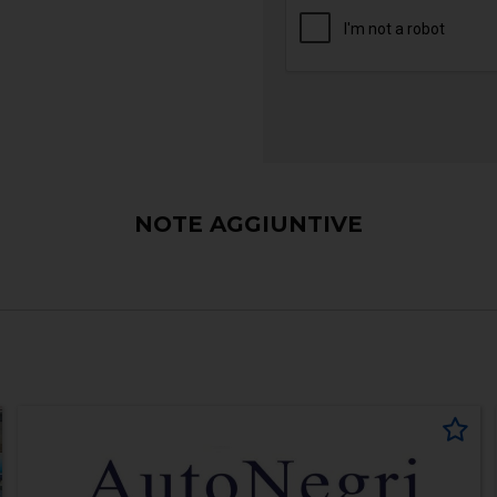
NOTE AGGIUNTIVE