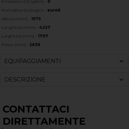
Emissioni cO2 (g/km) -
0
Normativa Ecologica -
euro6
Altezza (mm) -
1575
Lunghezza (mm) -
4227
Larghezza (mm) -
1797
Passo (mm) -
2639
EQUIPAGGIAMENTI
DESCRIZIONE
CONTATTACI
DIRETTAMENTE