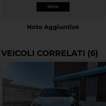
Note Aggiuntive
VEICOLI CORRELATI (6)