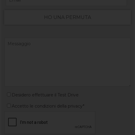
HO UNA PERMUTA
Desidero effettuare il Test Drive
Accetto le condizioni della privacy*