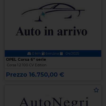
0 km
benzina
04/2025
OPEL Corsa 6ª serie
Corsa 1.2 100 CV Edition
Prezzo 16.750,00 €