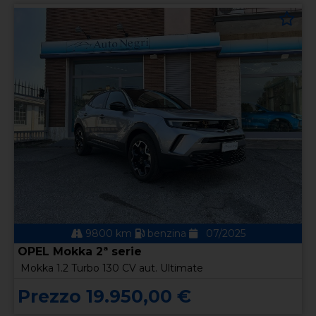
9800 km
benzina
07/2025
OPEL Mokka 2ª serie
Mokka 1.2 Turbo 130 CV aut. Ultimate
Prezzo 19.950,00 €