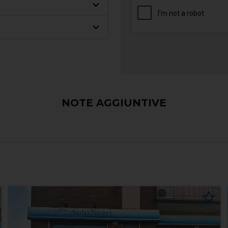
NOTE AGGIUNTIVE