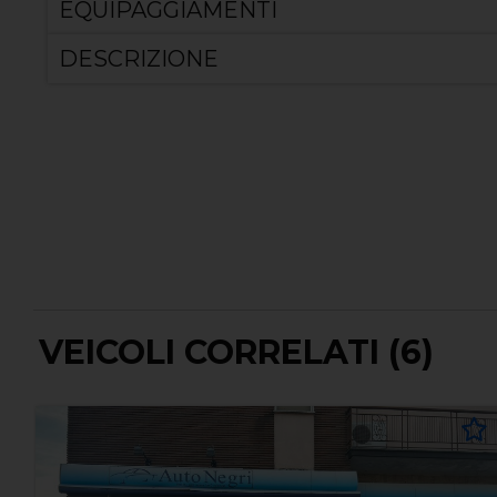
EQUIPAGGIAMENTI
DESCRIZIONE
VEICOLI CORRELATI (6)