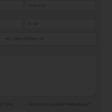
HO UNA PERMUTA
st Drive
Accetto le condizioni della privacy*