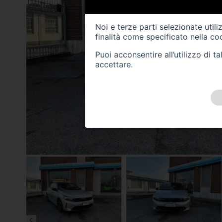
Noi e terze parti selezionate util
finalità come specificato nella
coo
Puoi acconsentire all’utilizzo di 
accettare.