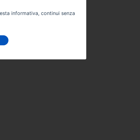
uesta informativa, continui senza