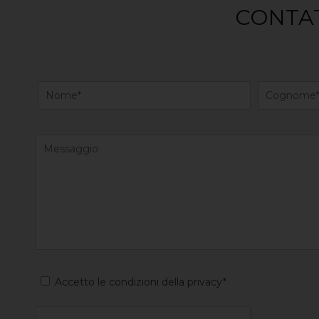
CONTAT
Accetto le condizioni della privacy*