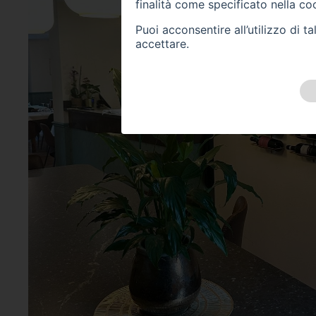
finalità come specificato nella
coo
Puoi acconsentire all’utilizzo di 
accettare.