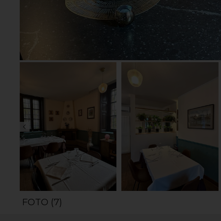
FOTO (7)