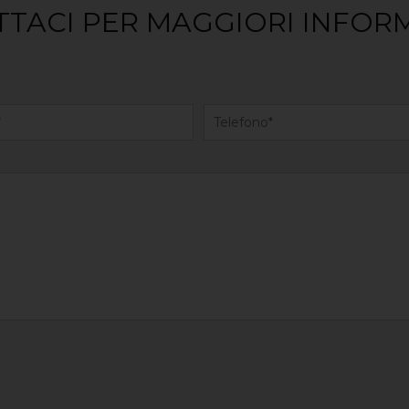
TACI PER MAGGIORI INFOR