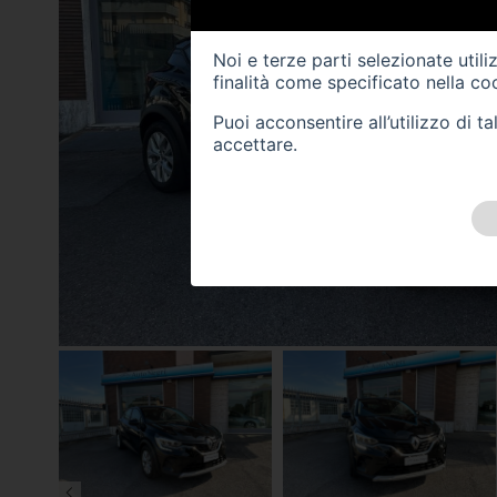
Noi e terze parti selezionate util
finalità come specificato nella
coo
Puoi acconsentire all’utilizzo di 
accettare.