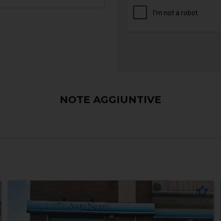
NOTE AGGIUNTIVE