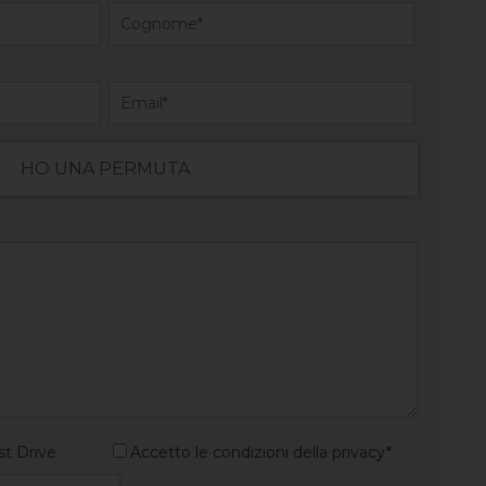
HO UNA PERMUTA
st Drive
Accetto le condizioni della privacy*