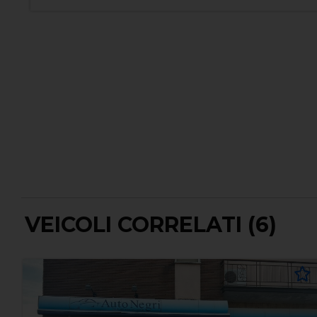
VEICOLI CORRELATI (6)