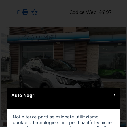
Codice Web: 44197
Auto Negri
X
Noi e terze parti selezionate utilizziamo
cookie o tecnologie simili per finalità tecniche