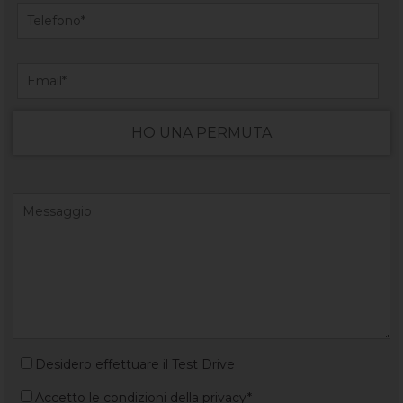
HO UNA PERMUTA
Desidero effettuare il Test Drive
Accetto le condizioni della privacy*