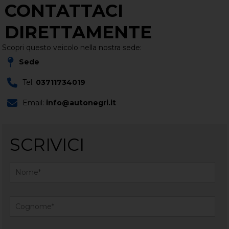
CONTATTACI
DIRETTAMENTE
Scopri questo veicolo nella nostra sede:
Sede
Tel.
03711734019
Email:
info@autonegri.it
SCRIVICI