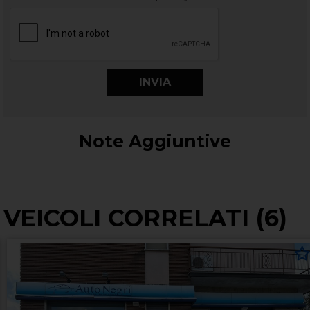
Note Aggiuntive
VEICOLI CORRELATI (6)