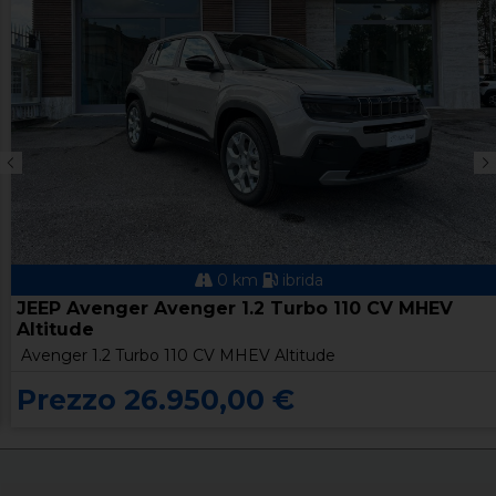
0 km
ibrida
JEEP Avenger Avenger 1.2 Turbo 110 CV MHEV
Altitude
Avenger 1.2 Turbo 110 CV MHEV Altitude
Prezzo 26.950,00 €